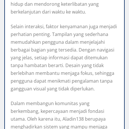
hidup dan mendorong keterlibatan yang
berkelanjutan dari waktu ke waktu.
Selain interaksi, faktor kenyamanan juga menjadi
perhatian penting. Tampilan yang sederhana
memudahkan pengguna dalam menjelajahi
berbagai bagian yang tersedia. Dengan navigasi
yang jelas, setiap informasi dapat ditemukan
tanpa hambatan berarti. Desain yang tidak
berlebihan membantu menjaga fokus, sehingga
pengguna dapat menikmati pengalaman tanpa
gangguan visual yang tidak diperlukan.
Dalam membangun komunitas yang
berkembang, kepercayaan menjadi fondasi
utama. Oleh karena itu, Aladin138 berupaya
menghadirkan sistem yang mampu menjaga