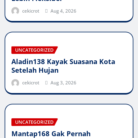
cekicrot
Aug 4, 2026
UNCATEGORIZED
Aladin138 Kayak Suasana Kota
Setelah Hujan
cekicrot
Aug 3, 2026
UNCATEGORIZED
Mantap168 Gak Pernah