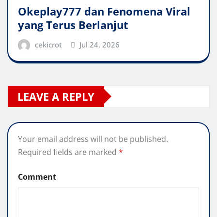
Okeplay777 dan Fenomena Viral
yang Terus Berlanjut
cekicrot
Jul 24, 2026
LEAVE A REPLY
Your email address will not be published.
Required fields are marked
*
Comment