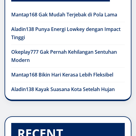
Mantap168 Gak Mudah Terjebak di Pola Lama
Aladin138 Punya Energi Lowkey dengan Impact
Tinggi
Okeplay777 Gak Pernah Kehilangan Sentuhan
Modern
Mantap168 Bikin Hari Kerasa Lebih Fleksibel
Aladin138 Kayak Suasana Kota Setelah Hujan
RECENT