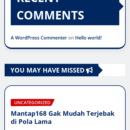
COMMENTS
A WordPress Commenter
on
Hello world!
YOU MAY HAVE MISSED
UNCATEGORIZED
Mantap168 Gak Mudah Terjebak
di Pola Lama