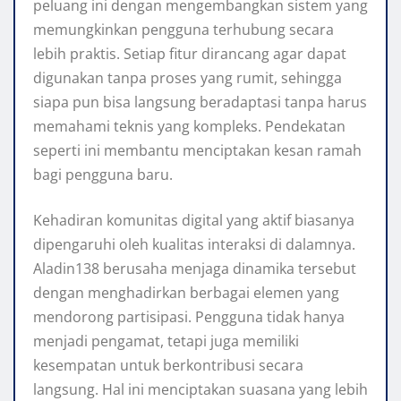
peluang ini dengan mengembangkan sistem yang
memungkinkan pengguna terhubung secara
lebih praktis. Setiap fitur dirancang agar dapat
digunakan tanpa proses yang rumit, sehingga
siapa pun bisa langsung beradaptasi tanpa harus
memahami teknis yang kompleks. Pendekatan
seperti ini membantu menciptakan kesan ramah
bagi pengguna baru.
Kehadiran komunitas digital yang aktif biasanya
dipengaruhi oleh kualitas interaksi di dalamnya.
Aladin138 berusaha menjaga dinamika tersebut
dengan menghadirkan berbagai elemen yang
mendorong partisipasi. Pengguna tidak hanya
menjadi pengamat, tetapi juga memiliki
kesempatan untuk berkontribusi secara
langsung. Hal ini menciptakan suasana yang lebih