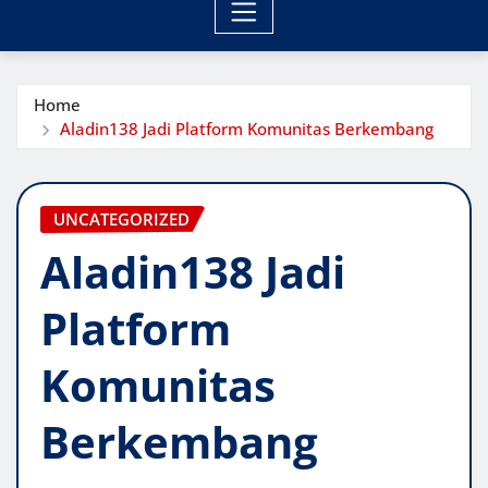
Home
Aladin138 Jadi Platform Komunitas Berkembang
UNCATEGORIZED
Aladin138 Jadi
Platform
Komunitas
Berkembang