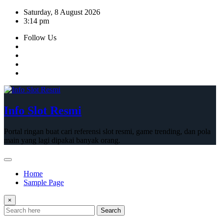
Skip
Saturday, 8 August 2026
to
3:14 pm
content
Follow Us
Info Slot Resmi
Portal ringan buat cari referensi slot resmi, game trending, dan pola
main yang lagi dipakai banyak orang.
Home
Sample Page
×
Search