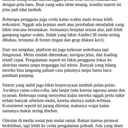
dengan pola baru. Buat yang suka ritme tenang, kondisi seperti ini
jelas jadi nilai tambah.
Beberapa pengguna juga cerita kalau waktu main terasa lebih
terkontrol. Nggak ada kejutan aneh atau perubahan mendadak yang
bikin rencana berantakan. Semuanya berjalan sesuai alur, jadi lebih
gampang ngatur waktu. Inilah yang bikin Aladin138 mulai sering
dibahas, terutama di forum ringan dan grup diskusi kecil.
Dari sisi tampilan, platform ini juga terkesan sederhana tapi
fungsional. Menu mudah ditemukan, navigasi jelas, dan loading
relatif cepat. Pengalaman seperti ini bikin pengguna fokus ke
aktivitas utama tanpa terganggu hal teknis. Banyak yang bilang
mereka bisa langsung paham cara pakainya tanpa harus baca
panduan panjang.
Sistem yang stabil juga bikin kepercayaan tumbuh pelan-pelan.
Awalnya cuma coba-coba, lalu lanjut rutin karena ngerasa aman dan
nyaman. Beberapa orang menyebut kalau mereka nggak perlu mikir
terlalu banyak sebelum mulai, karena alurnya sudah terbiasa.
Konsistensi seperti ini jarang ditemui, makanya wajar kalau
namanya makin sering disebut.
Obrolan di media sosial pun mulai ramai. Bukan karena promosi
berlebihan, tapi lebih ke cerita pengalaman pribadi. Ada yang share