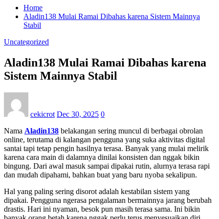
Home
Aladin138 Mulai Ramai Dibahas karena Sistem Mainnya
Stabil
Uncategorized
Aladin138 Mulai Ramai Dibahas karena
Sistem Mainnya Stabil
cekicrot
Dec 30, 2025
0
Nama
Aladin138
belakangan sering muncul di berbagai obrolan
online, terutama di kalangan pengguna yang suka aktivitas digital
santai tapi tetap pengin hasilnya terasa. Banyak yang mulai melirik
karena cara main di dalamnya dinilai konsisten dan nggak bikin
bingung. Dari awal masuk sampai dipakai rutin, alurnya terasa rapi
dan mudah dipahami, bahkan buat yang baru nyoba sekalipun.
Hal yang paling sering disorot adalah kestabilan sistem yang
dipakai. Pengguna ngerasa pengalaman bermainnya jarang berubah
drastis. Hari ini nyaman, besok pun masih terasa sama. Ini bikin
banyak orang betah karena nggak perlu terus menyesuaikan diri