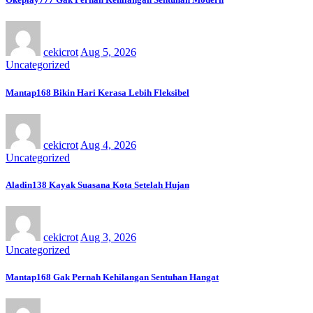
cekicrot
Aug 5, 2026
Uncategorized
Mantap168 Bikin Hari Kerasa Lebih Fleksibel
cekicrot
Aug 4, 2026
Uncategorized
Aladin138 Kayak Suasana Kota Setelah Hujan
cekicrot
Aug 3, 2026
Uncategorized
Mantap168 Gak Pernah Kehilangan Sentuhan Hangat