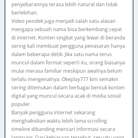
penyebarannya terasa lebih natural dan tidak
berlebihan.
Video pendek juga menjadi salah satu alasan
mengapa sebuah nama bisa berkembang cepat
di internet. Konten singkat yang lewat di beranda
sering kali membuat pengguna penasaran hanya
dalam beberapa detik. Jika satu nama terus
muncul dalam format seperti itu, orang biasanya
mulai merasa familiar meskipun awalnya belum
terlalu mengenalnya. Okeplay777 kini semakin
sering ditemukan dalam berbagai bentuk konten
digital yang muncul secara acak di media sosial
populer.
Banyak pengguna internet sekarang
menghabiskan waktu lebih lama scrolling
timeline dibanding mencari informasi secara
langsung. Dari kebiasaan tersebut, sesuatu yang