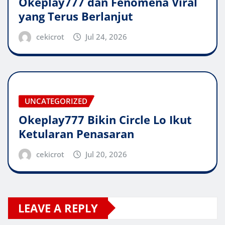
Okeplay777 dan Fenomena Viral
yang Terus Berlanjut
cekicrot
Jul 24, 2026
UNCATEGORIZED
Okeplay777 Bikin Circle Lo Ikut
Ketularan Penasaran
cekicrot
Jul 20, 2026
LEAVE A REPLY