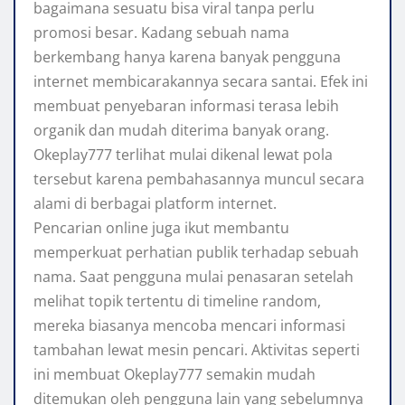
bagaimana sesuatu bisa viral tanpa perlu
promosi besar. Kadang sebuah nama
berkembang hanya karena banyak pengguna
internet membicarakannya secara santai. Efek ini
membuat penyebaran informasi terasa lebih
organik dan mudah diterima banyak orang.
Okeplay777 terlihat mulai dikenal lewat pola
tersebut karena pembahasannya muncul secara
alami di berbagai platform internet.
Pencarian online juga ikut membantu
memperkuat perhatian publik terhadap sebuah
nama. Saat pengguna mulai penasaran setelah
melihat topik tertentu di timeline random,
mereka biasanya mencoba mencari informasi
tambahan lewat mesin pencari. Aktivitas seperti
ini membuat Okeplay777 semakin mudah
ditemukan oleh pengguna lain yang sebelumnya