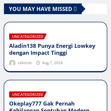
YOU MAY HAVE MISSED
UNCATEGORIZED
Aladin138 Punya Energi Lowkey
dengan Impact Tinggi
cekicrot
Aug 7, 2026
UNCATEGORIZED
Okeplay777 Gak Pernah
Kehilangan Sentuhan Modern