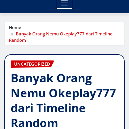
Home
Banyak Orang Nemu Okeplay777 dari Timeline
Random
UNCATEGORIZED
Banyak Orang
Nemu Okeplay777
dari Timeline
Random