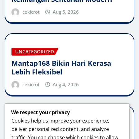
cekicrot
Aug 5, 2026
UNCATEGORIZED
Mantap168 Bikin Hari Kerasa
Lebih Fleksibel
cekicrot
Aug 4, 2026
We respect your privacy
Cookies help us improve your experience,
UNCATEGORIZED
deliver personalized content, and analyze
Aladin138 Kayak Suasana Kota
traffic. You can choose which cookies to allow