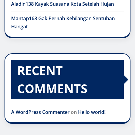
Aladin138 Kayak Suasana Kota Setelah Hujan
Mantap168 Gak Pernah Kehilangan Sentuhan
Hangat
RECENT
COMMENTS
A WordPress Commenter
on
Hello world!