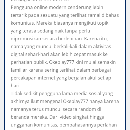
Pengguna online modern cenderung lebih
tertarik pada sesuatu yang terlihat ramai dibahas
komunitas. Mereka biasanya mengikuti topik
yang terasa sedang naik tanpa perlu
dipromosikan secara berlebihan. Karena itu,
nama yang muncul berkali-kali dalam aktivitas
digital sehari-hari akan lebih cepat masuk ke
perhatian publik. Okeplay777 kini mulai semakin
familiar karena sering terlihat dalam berbagai
percakapan internet yang berjalan aktif setiap
hari.
Tidak sedikit pengguna lama media sosial yang
akhirnya ikut mengenal Okeplay777 hanya karena
namanya terus muncul secara random di
beranda mereka. Dari video singkat hingga
unggahan komunitas, pembahasannya perlahan