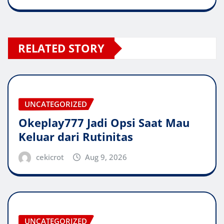
RELATED STORY
UNCATEGORIZED
Okeplay777 Jadi Opsi Saat Mau
Keluar dari Rutinitas
cekicrot
Aug 9, 2026
UNCATEGORIZED