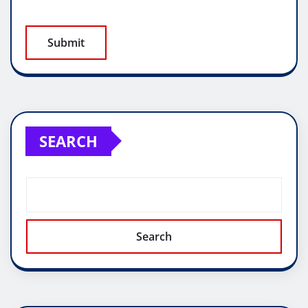
SEARCH
Search