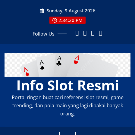
Skip
Sunday, 9 August 2026
to
content
2:34:21 PM
Follow Us
Info Slot Resmi
Portal ringan buat cari referensi slot resmi, game
trending, dan pola main yang lagi dipakai banyak
orang.