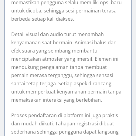
memastikan pengguna selalu memiliki opsi baru
untuk dicoba, sehingga sesi permainan terasa
berbeda setiap kali diakses.
Detail visual dan audio turut menambah
kenyamanan saat bermain. Animasi halus dan
efek suara yang seimbang membantu
menciptakan atmosfer yang imersif. Elemen ini
mendukung pengalaman tanpa membuat
pemain merasa terganggu, sehingga sensasi
santai tetap terjaga. Setiap aspek dirancang
untuk memperkuat kenyamanan bermain tanpa
memaksakan interaksi yang berlebihan.
Proses pendaftaran di platform ini juga praktis
dan mudah diikuti. Tahapan registrasi dibuat
sederhana sehingga pengguna dapat langsung