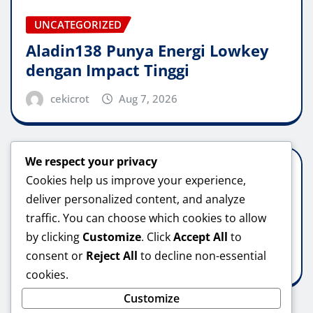
UNCATEGORIZED
Aladin138 Punya Energi Lowkey
dengan Impact Tinggi
cekicrot
Aug 7, 2026
We respect your privacy
Cookies help us improve your experience,
UNCATEGORIZED
deliver personalized content, and analyze
Okeplay777 Gak Pernah
traffic. You can choose which cookies to allow
Kehilangan Sentuhan Modern
by clicking
Customize
. Click
Accept All
to
consent or
Reject All
to decline non-essential
cekicrot
Aug 5, 2026
cookies.
Customize