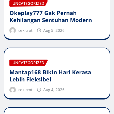
UNCATEGORIZED
Okeplay777 Gak Pernah
Kehilangan Sentuhan Modern
cekicrot
Aug 5, 2026
UNCATEGORIZED
Mantap168 Bikin Hari Kerasa
Lebih Fleksibel
cekicrot
Aug 4, 2026