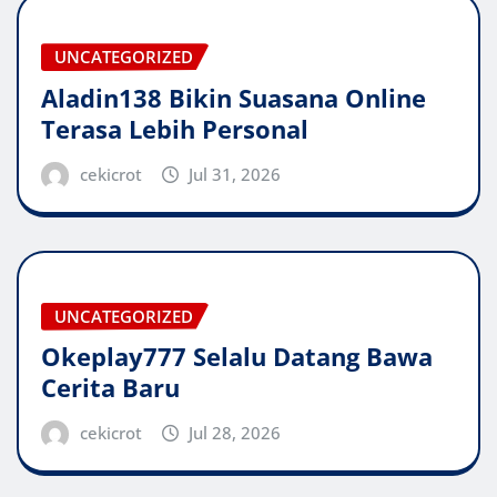
UNCATEGORIZED
Aladin138 Bikin Suasana Online
Terasa Lebih Personal
cekicrot
Jul 31, 2026
UNCATEGORIZED
Okeplay777 Selalu Datang Bawa
Cerita Baru
cekicrot
Jul 28, 2026