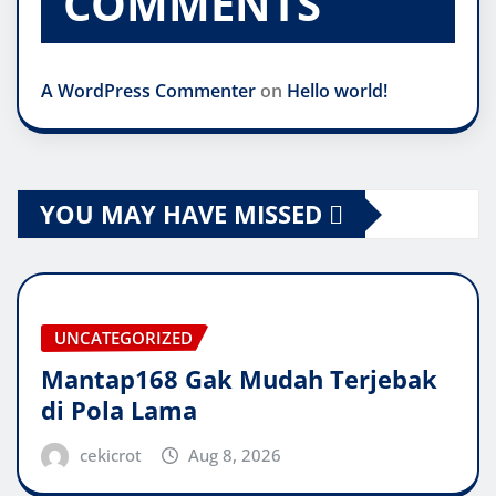
COMMENTS
A WordPress Commenter
on
Hello world!
YOU MAY HAVE MISSED
UNCATEGORIZED
Mantap168 Gak Mudah Terjebak
di Pola Lama
cekicrot
Aug 8, 2026