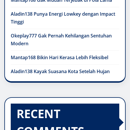
Mantap168 Gak Mudah Terjebak di Pola Lama
Aladin138 Punya Energi Lowkey dengan Impact
Tinggi
Okeplay777 Gak Pernah Kehilangan Sentuhan
Modern
Mantap168 Bikin Hari Kerasa Lebih Fleksibel
Aladin138 Kayak Suasana Kota Setelah Hujan
RECENT