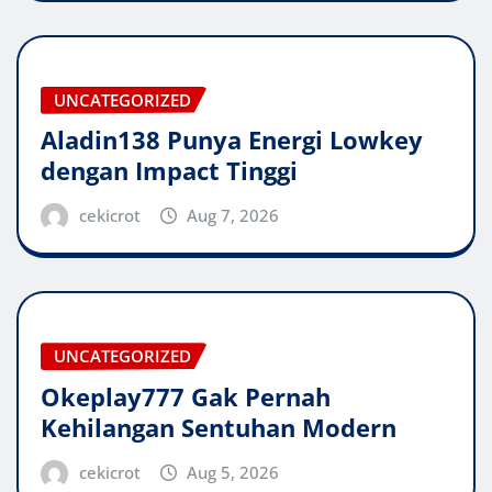
UNCATEGORIZED
Aladin138 Punya Energi Lowkey
dengan Impact Tinggi
cekicrot
Aug 7, 2026
UNCATEGORIZED
Okeplay777 Gak Pernah
Kehilangan Sentuhan Modern
cekicrot
Aug 5, 2026