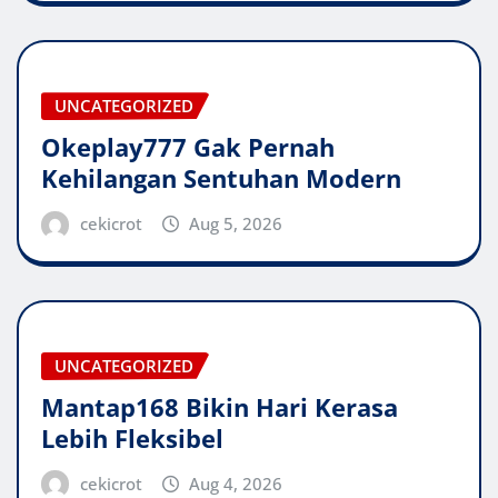
UNCATEGORIZED
Okeplay777 Gak Pernah
Kehilangan Sentuhan Modern
cekicrot
Aug 5, 2026
UNCATEGORIZED
Mantap168 Bikin Hari Kerasa
Lebih Fleksibel
cekicrot
Aug 4, 2026