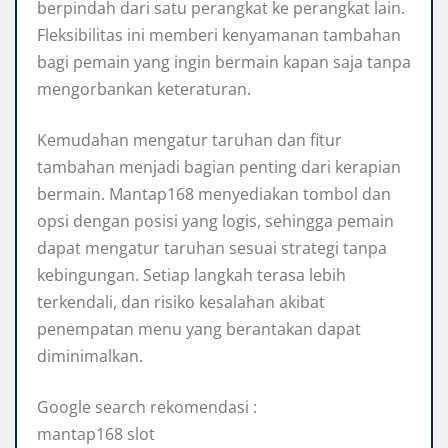
berpindah dari satu perangkat ke perangkat lain.
Fleksibilitas ini memberi kenyamanan tambahan
bagi pemain yang ingin bermain kapan saja tanpa
mengorbankan keteraturan.
Kemudahan mengatur taruhan dan fitur
tambahan menjadi bagian penting dari kerapian
bermain. Mantap168 menyediakan tombol dan
opsi dengan posisi yang logis, sehingga pemain
dapat mengatur taruhan sesuai strategi tanpa
kebingungan. Setiap langkah terasa lebih
terkendali, dan risiko kesalahan akibat
penempatan menu yang berantakan dapat
diminimalkan.
Google search rekomendasi :
mantap168 slot