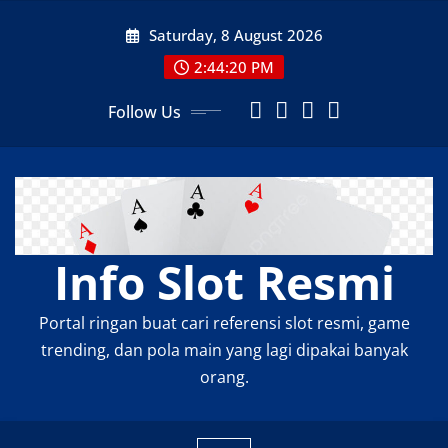
Skip
Saturday, 8 August 2026
to
content
2:44:21 PM
Follow Us
Info Slot Resmi
Portal ringan buat cari referensi slot resmi, game
trending, dan pola main yang lagi dipakai banyak
orang.