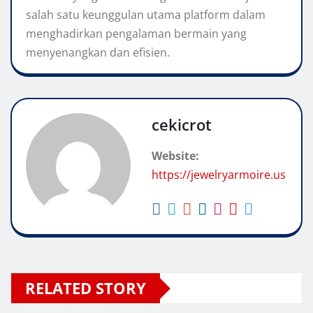
salah satu keunggulan utama platform dalam
menghadirkan pengalaman bermain yang
menyenangkan dan efisien.
cekicrot
Website:
https://jewelryarmoire.us
RELATED STORY