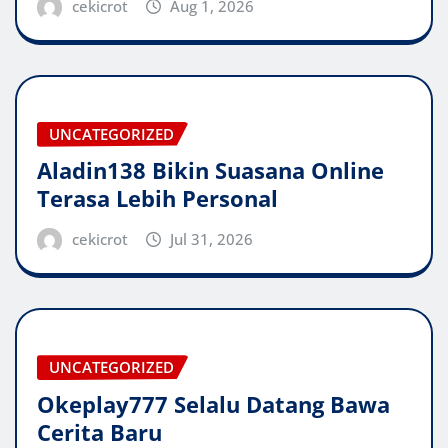
cekicrot
Aug 1, 2026
UNCATEGORIZED
Aladin138 Bikin Suasana Online
Terasa Lebih Personal
cekicrot
Jul 31, 2026
UNCATEGORIZED
Okeplay777 Selalu Datang Bawa
Cerita Baru