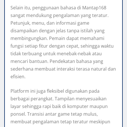
Selain itu, penggunaan bahasa di Mantap168
sangat mendukung pengalaman yang teratur.
Petunjuk, menu, dan informasi game
disampaikan dengan jelas tanpa istilah yang
membingungkan. Pemain dapat memahami
fungsi setiap fitur dengan cepat, sehingga waktu
tidak terbuang untuk menebak-nebak atau
mencari bantuan. Pendekatan bahasa yang
sederhana membuat interaksi terasa natural dan
efisien.
Platform ini juga fleksibel digunakan pada
berbagai perangkat. Tampilan menyesuaikan
layar sehingga rapi baik di komputer maupun
ponsel. Transisi antar game tetap mulus,
membuat pengalaman tetap teratur meskipun