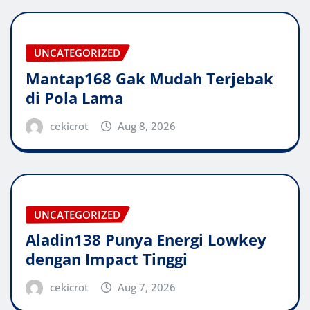
UNCATEGORIZED
Mantap168 Gak Mudah Terjebak
di Pola Lama
cekicrot
Aug 8, 2026
UNCATEGORIZED
Aladin138 Punya Energi Lowkey
dengan Impact Tinggi
cekicrot
Aug 7, 2026