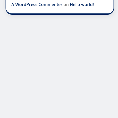
A WordPress Commenter
on
Hello world!