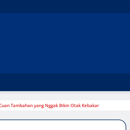
i Cuan Tambahan yang Nggak Bikin Otak Kebakar