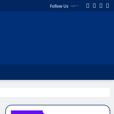
Follow Us