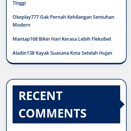
Tinggi
Okeplay777 Gak Pernah Kehilangan Sentuhan
Modern
Mantap168 Bikin Hari Kerasa Lebih Fleksibel
Aladin138 Kayak Suasana Kota Setelah Hujan
RECENT
COMMENTS