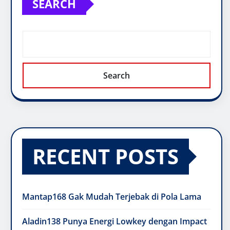
SEARCH
Search
RECENT POSTS
Mantap168 Gak Mudah Terjebak di Pola Lama
Aladin138 Punya Energi Lowkey dengan Impact