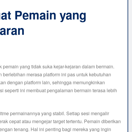
at Pemain yang
jaran
 pemain yang tidak suka kejar-kejaran dalam bermain.
 berlebihan merasa platform ini pas untuk kebutuhan
gkan dengan platform lain, sehingga memungkinkan
si seperti ini membuat pengalaman bermain terasa lebih
tme permainannya yang stabil. Setiap sesi mengalir
rak cepat atau mengejar target tertentu. Pemain diberikan
gan tenang. Hal ini penting bagi mereka yang ingin