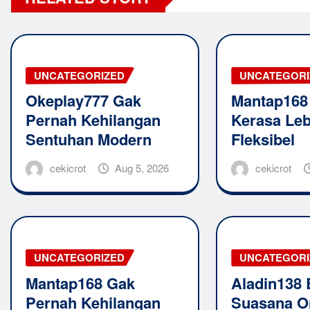
UNCATEGORIZED
UNCATEGORI
Okeplay777 Gak
Mantap168 
Pernah Kehilangan
Kerasa Leb
Sentuhan Modern
Fleksibel
cekicrot
Aug 5, 2026
cekicrot
UNCATEGORIZED
UNCATEGORI
Mantap168 Gak
Aladin138 
Pernah Kehilangan
Suasana O