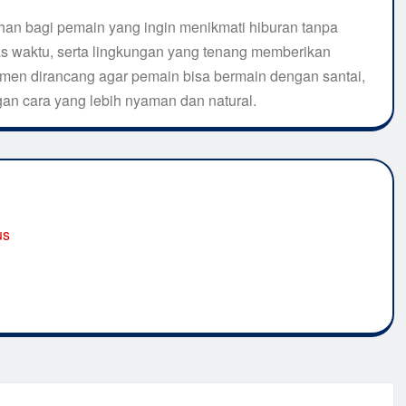
ihan bagi pemain yang ingin menikmati hiburan tanpa
litas waktu, serta lingkungan yang tenang memberikan
emen dirancang agar pemain bisa bermain dengan santai,
an cara yang lebih nyaman dan natural.
us