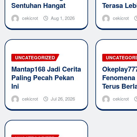
Sentuhan Hangat
Terasa Leb
cekicrot
Aug 1, 2026
cekicrot
UNCATEGORIZED
UNCATEGORI
Mantap168 Jadi Cerita
Okeplay77
Paling Pecah Pekan
Fenomena 
Ini
Terus Berl
cekicrot
Jul 26, 2026
cekicrot