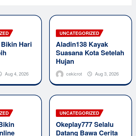
ZED
UNCATEGORIZED
Bikin Hari
Aladin138 Kayak
ih
Suasana Kota Setelah
Hujan
Aug 4, 2026
cekicrot
Aug 3, 2026
ZED
UNCATEGORIZED
Bikin
Okeplay777 Selalu
nline
Datang Bawa Cerita