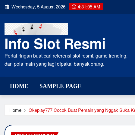
Skip
Wednesday, 5 August 2026
4:31:06 AM
to
content
Info Slot Resmi
Portal ringan buat cari referensi slot resmi, game trending,
dan pola main yang lagi dipakai banyak orang.
HOME
SAMPLE PAGE
Home
Okeplay777 Cocok Buat Pemain yang Nggak Suka Ke