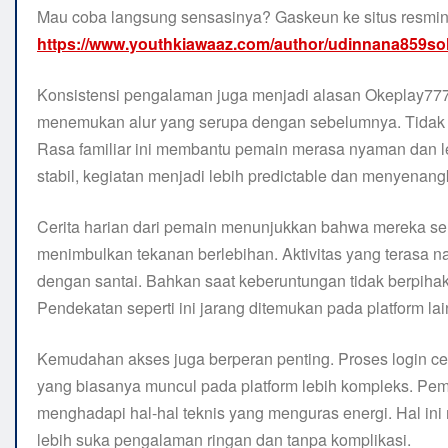
Mau coba langsung sensasinya? Gaskeun ke situs resminy
https://www.youthkiawaaz.com/author/udinnana859solu
Konsistensi pengalaman juga menjadi alasan Okeplay777
menemukan alur yang serupa dengan sebelumnya. Tidak
Rasa familiar ini membantu pemain merasa nyaman dan le
stabil, kegiatan menjadi lebih predictable dan menyenang
Cerita harian dari pemain menunjukkan bahwa mereka se
menimbulkan tekanan berlebihan. Aktivitas yang terasa 
dengan santai. Bahkan saat keberuntungan tidak berpihak,
Pendekatan seperti ini jarang ditemukan pada platform l
Kemudahan akses juga berperan penting. Proses login cep
yang biasanya muncul pada platform lebih kompleks. Pem
menghadapi hal-hal teknis yang menguras energi. Hal i
lebih suka pengalaman ringan dan tanpa komplikasi.