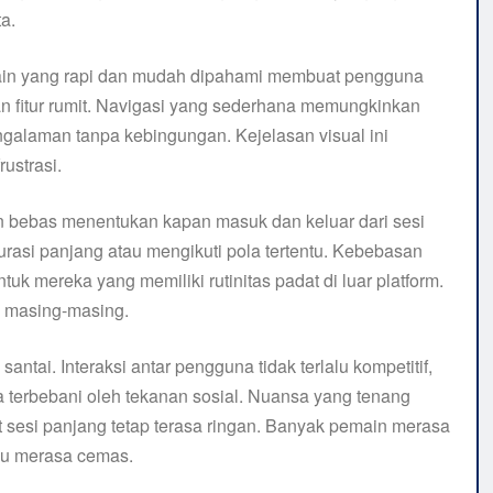
a.
sain yang rapi dan mudah dipahami membuat pengguna
n fitur rumit. Navigasi yang sederhana memungkinkan
alaman tanpa kebingungan. Kejelasan visual ini
ustrasi.
main bebas menentukan kapan masuk dan keluar dari sesi
urasi panjang atau mengikuti pola tertentu. Kebebasan
uk mereka yang memiliki rutinitas padat di luar platform.
i masing-masing.
tai. Interaksi antar pengguna tidak terlalu kompetitif,
 terbebani oleh tekanan sosial. Nuansa yang tenang
si panjang tetap terasa ringan. Banyak pemain merasa
tau merasa cemas.