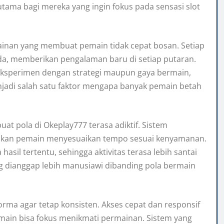
ama bagi mereka yang ingin fokus pada sensasi slot
ainan yang membuat pemain tidak cepat bosan. Setiap
eda, memberikan pengalaman baru di setiap putaran.
sperimen dengan strategi maupun gaya bermain,
njadi salah satu faktor mengapa banyak pemain betah
t pola di Okeplay777 terasa adiktif. Sistem
kinkan pemain menyesuaikan tempo sesuai kenyamanan.
sil tertentu, sehingga aktivitas terasa lebih santai
g dianggap lebih manusiawi dibanding pola bermain
rforma agar tetap konsisten. Akses cepat dan responsif
ain bisa fokus menikmati permainan. Sistem yang