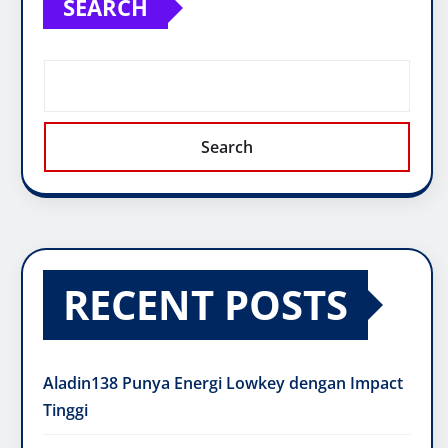
SEARCH
Search
RECENT POSTS
Aladin138 Punya Energi Lowkey dengan Impact
Tinggi