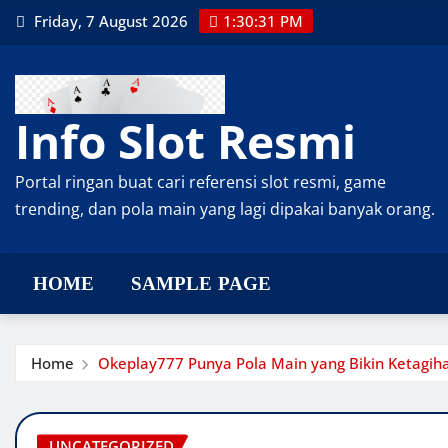
Skip
Friday, 7 August 2026
1:30:32 PM
to
content
Info Slot Resmi
Portal ringan buat cari referensi slot resmi, game
trending, dan pola main yang lagi dipakai banyak orang.
HOME
SAMPLE PAGE
Home
Okeplay777 Punya Pola Main yang Bikin Ketagih
UNCATEGORIZED