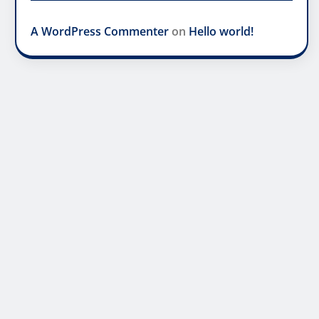
A WordPress Commenter
on
Hello world!