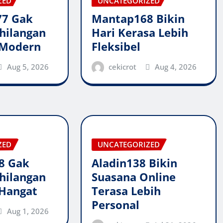
ZED
UNCATEGORIZED
77 Gak
Mantap168 Bikin
hilangan
Hari Kerasa Lebih
 Modern
Fleksibel
Aug 5, 2026
cekicrot
Aug 4, 2026
ZED
UNCATEGORIZED
8 Gak
Aladin138 Bikin
hilangan
Suasana Online
Hangat
Terasa Lebih
Personal
Aug 1, 2026