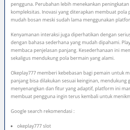
pengguna. Perubahan lebih menekankan peningkatan
kompleksitas. Inovasi yang diterapkan membuat pola p
mudah bosan meski sudah lama menggunakan platfo
Kenyamanan interaksi juga diperhatikan dengan serius
dengan bahasa sederhana yang mudah dipahami. Playe
membaca penjelasan panjang. Kesederhanaan ini mem
sekaligus mendukung pola bermain yang alami.
Okeplay777 memberi kebebasan bagi pemain untuk me
panjang bisa dilakukan sesuai keinginan, mendukung 
menyenangkan dan fitur yang adaptif, platform ini
membuat pengguna ingin terus kembali untuk menikmati
Google search rekomendasi :
okeplay777 slot