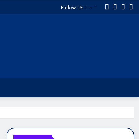
Follow Us