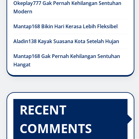
Okeplay777 Gak Pernah Kehilangan Sentuhan
Modern
Mantap168 Bikin Hari Kerasa Lebih Fleksibel
Aladin138 Kayak Suasana Kota Setelah Hujan
Mantap168 Gak Pernah Kehilangan Sentuhan
Hangat
RECENT
COMMENTS