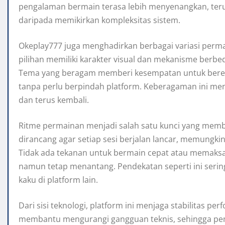
pengalaman bermain terasa lebih menyenangkan, terut
daripada memikirkan kompleksitas sistem.
Okeplay777 juga menghadirkan berbagai variasi perm
pilihan memiliki karakter visual dan mekanisme berb
Tema yang beragam memberi kesempatan untuk berek
tanpa perlu berpindah platform. Keberagaman ini me
dan terus kembali.
Ritme permainan menjadi salah satu kunci yang membua
dirancang agar setiap sesi berjalan lancar, memung
Tidak ada tekanan untuk bermain cepat atau memaksa ha
namun tetap menantang. Pendekatan seperti ini serin
kaku di platform lain.
Dari sisi teknologi, platform ini menjaga stabilitas pe
membantu mengurangi gangguan teknis, sehingga pem