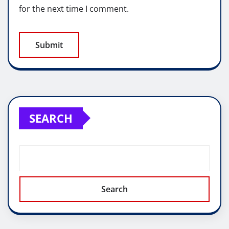
for the next time I comment.
SEARCH
Search