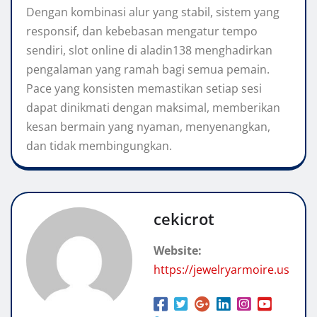
Dengan kombinasi alur yang stabil, sistem yang
responsif, dan kebebasan mengatur tempo
sendiri, slot online di aladin138 menghadirkan
pengalaman yang ramah bagi semua pemain.
Pace yang konsisten memastikan setiap sesi
dapat dinikmati dengan maksimal, memberikan
kesan bermain yang nyaman, menyenangkan,
dan tidak membingungkan.
cekicrot
Website:
https://jewelryarmoire.us