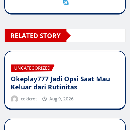
RELATED STORY
UNCATEGORIZED
Okeplay777 Jadi Opsi Saat Mau
Keluar dari Rutinitas
cekicrot
Aug 9, 2026