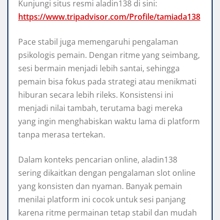
Kunjungi situs resmi aladin138 di sini:
https://www.tripadvisor.com/Profile/tamiada138
Pace stabil juga memengaruhi pengalaman
psikologis pemain. Dengan ritme yang seimbang,
sesi bermain menjadi lebih santai, sehingga
pemain bisa fokus pada strategi atau menikmati
hiburan secara lebih rileks. Konsistensi ini
menjadi nilai tambah, terutama bagi mereka
yang ingin menghabiskan waktu lama di platform
tanpa merasa tertekan.
Dalam konteks pencarian online, aladin138
sering dikaitkan dengan pengalaman slot online
yang konsisten dan nyaman. Banyak pemain
menilai platform ini cocok untuk sesi panjang
karena ritme permainan tetap stabil dan mudah