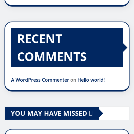
RECENT
COMMENTS
A WordPress Commenter
on
Hello world!
YOU MAY HAVE MISSED