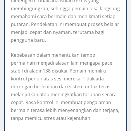
dimengerti. Tidak ada istilah teknis yang
membingungkan, sehingga pemain bisa langsung
memahami cara bermain dan menikmati setiap
putaran. Pendekatan ini membuat proses belajar
menjadi cepat dan nyaman, terutama bagi
pengguna baru.
Kebebasan dalam menentukan tempo
permainan menjadi alasan lain mengapa pace
stabil di aladin138 disukai. Pemain memiliki
kontrol penuh atas sesi mereka. Tidak ada
dorongan berlebihan dari sistem untuk terus
melanjutkan atau meningkatkan taruhan secara
cepat. Rasa kontrol ini membuat pengalaman
bermain terasa lebih menyenangkan dan terjaga,
tanpa memicu stres atau kejenuhan.