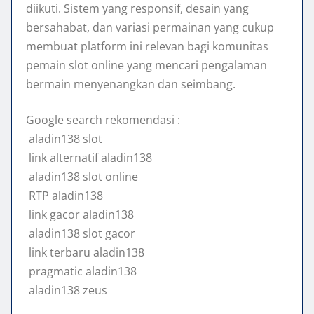
diikuti. Sistem yang responsif, desain yang
bersahabat, dan variasi permainan yang cukup
membuat platform ini relevan bagi komunitas
pemain slot online yang mencari pengalaman
bermain menyenangkan dan seimbang.
Google search rekomendasi :
aladin138 slot
link alternatif aladin138
aladin138 slot online
RTP aladin138
link gacor aladin138
aladin138 slot gacor
link terbaru aladin138
pragmatic aladin138
aladin138 zeus