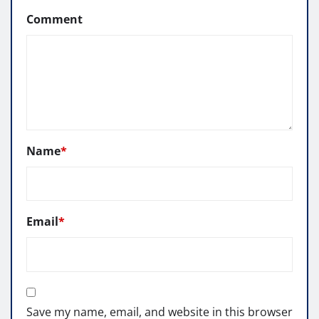
Comment
Name
*
Email
*
Save my name, email, and website in this browser