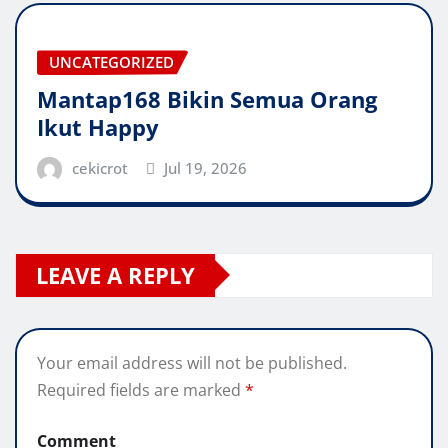
UNCATEGORIZED
Mantap168 Bikin Semua Orang
Ikut Happy
cekicrot
Jul 19, 2026
LEAVE A REPLY
Your email address will not be published.
Required fields are marked
*
Comment