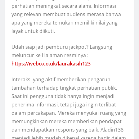
perhatian meningkat secara alami. Informasi
yang relevan membuat audiens merasa bahwa
apa yang mereka temukan memiliki nilai yang
layak untuk diikuti.
Udah siap jadi pemburu jackpot? Langsung
meluncur ke Halaman resminya :
https://ivebo.co.uk/laurakasih123
Interaksi yang aktif memberikan pengaruh
tambahan terhadap tingkat perhatian publik.
Saat ini pengguna tidak hanya ingin menjadi
penerima informasi, tetapi juga ingin terlibat
dalam percakapan. Mereka menyukai ruang yang
memungkinkan mereka memberikan pendapat
dan mendapatkan respons yang baik. Aladin138
menjadi lebih mudah dikenal karena hadir dalam