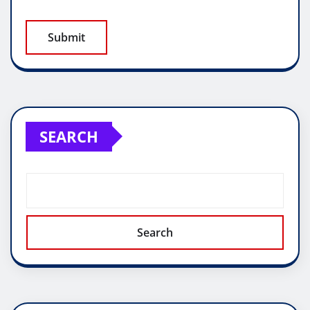
SEARCH
Search