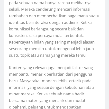
pada sebuah nama hanya karena melihatnya
sekali. Mereka cenderung mencari informasi
tambahan dan memperhatikan bagaimana suatu
identitas berinteraksi dengan audiens. Ketika
komunikasi berlangsung secara baik dan
konsisten, rasa percaya mulai terbentuk.
Kepercayaan inilah yang sering menjadi alasan
seseorang memilih untuk mengenal lebih jauh
suatu topik atau nama yang mereka temui.
Konten yang relevan juga menjadi faktor yang
membantu menarik perhatian dari pengguna
baru. Masyarakat modern lebih tertarik pada
informasi yang sesuai dengan kebutuhan atau
minat mereka. Ketika sebuah nama hadir
bersama materi yang menarik dan mudah
dipahami, peluang untuk mendapatkan