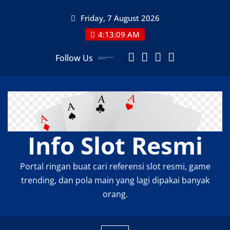
Skip
Friday, 7 August 2026
to
content
4:13:10 AM
Follow Us
Info Slot Resmi
Portal ringan buat cari referensi slot resmi, game
trending, dan pola main yang lagi dipakai banyak
orang.