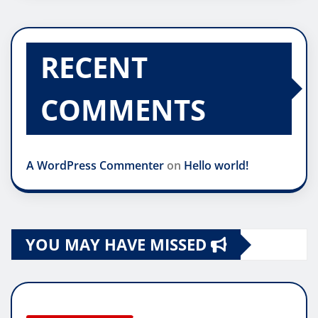
RECENT
COMMENTS
A WordPress Commenter
on
Hello world!
YOU MAY HAVE MISSED