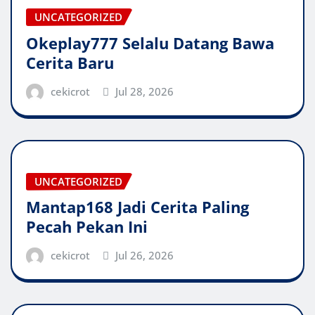
UNCATEGORIZED
Okeplay777 Selalu Datang Bawa
Cerita Baru
cekicrot
Jul 28, 2026
UNCATEGORIZED
Mantap168 Jadi Cerita Paling
Pecah Pekan Ini
cekicrot
Jul 26, 2026