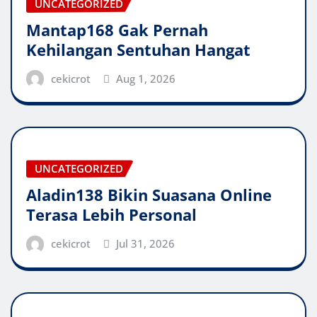
UNCATEGORIZED
Mantap168 Gak Pernah
Kehilangan Sentuhan Hangat
cekicrot
Aug 1, 2026
UNCATEGORIZED
Aladin138 Bikin Suasana Online
Terasa Lebih Personal
cekicrot
Jul 31, 2026