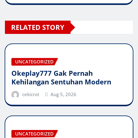
RELATED STORY
UNCATEGORIZED
Okeplay777 Gak Pernah
Kehilangan Sentuhan Modern
cekicrot
Aug 5, 2026
UNCATEGORIZED