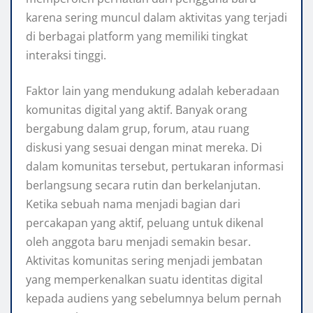
karena sering muncul dalam aktivitas yang terjadi
di berbagai platform yang memiliki tingkat
interaksi tinggi.
Faktor lain yang mendukung adalah keberadaan
komunitas digital yang aktif. Banyak orang
bergabung dalam grup, forum, atau ruang
diskusi yang sesuai dengan minat mereka. Di
dalam komunitas tersebut, pertukaran informasi
berlangsung secara rutin dan berkelanjutan.
Ketika sebuah nama menjadi bagian dari
percakapan yang aktif, peluang untuk dikenal
oleh anggota baru menjadi semakin besar.
Aktivitas komunitas sering menjadi jembatan
yang memperkenalkan suatu identitas digital
kepada audiens yang sebelumnya belum pernah