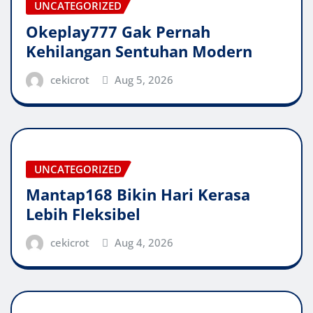
UNCATEGORIZED
Okeplay777 Gak Pernah
Kehilangan Sentuhan Modern
cekicrot
Aug 5, 2026
UNCATEGORIZED
Mantap168 Bikin Hari Kerasa
Lebih Fleksibel
cekicrot
Aug 4, 2026