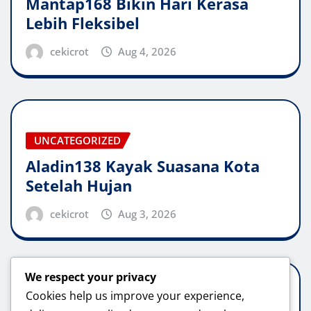
Mantap168 Bikin Hari Kerasa
Lebih Fleksibel
cekicrot
Aug 4, 2026
UNCATEGORIZED
Aladin138 Kayak Suasana Kota
Setelah Hujan
cekicrot
Aug 3, 2026
We respect your privacy
Cookies help us improve your experience,
UNCATEGORIZED