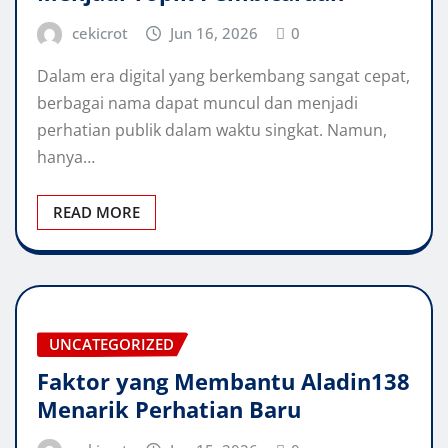
cekicrot
Jun 16, 2026
0
Dalam era digital yang berkembang sangat cepat,
berbagai nama dapat muncul dan menjadi
perhatian publik dalam waktu singkat. Namun,
hanya…
READ MORE
UNCATEGORIZED
Faktor yang Membantu Aladin138
Menarik Perhatian Baru