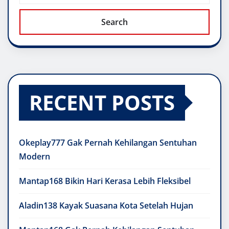
Search
RECENT POSTS
Okeplay777 Gak Pernah Kehilangan Sentuhan
Modern
Mantap168 Bikin Hari Kerasa Lebih Fleksibel
Aladin138 Kayak Suasana Kota Setelah Hujan