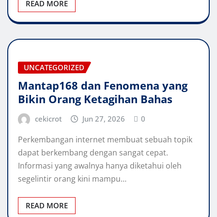
READ MORE
UNCATEGORIZED
Mantap168 dan Fenomena yang
Bikin Orang Ketagihan Bahas
cekicrot
Jun 27, 2026
0
Perkembangan internet membuat sebuah topik
dapat berkembang dengan sangat cepat.
Informasi yang awalnya hanya diketahui oleh
segelintir orang kini mampu…
READ MORE