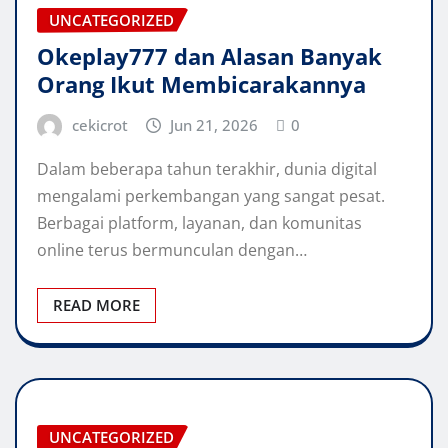
UNCATEGORIZED
Okeplay777 dan Alasan Banyak
Orang Ikut Membicarakannya
cekicrot
Jun 21, 2026
0
Dalam beberapa tahun terakhir, dunia digital
mengalami perkembangan yang sangat pesat.
Berbagai platform, layanan, dan komunitas
online terus bermunculan dengan…
READ MORE
UNCATEGORIZED