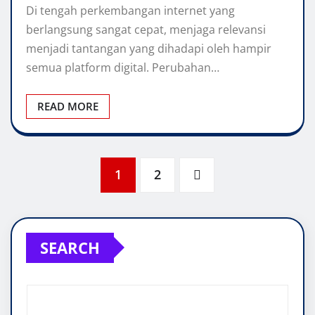
Di tengah perkembangan internet yang
berlangsung sangat cepat, menjaga relevansi
menjadi tantangan yang dihadapi oleh hampir
semua platform digital. Perubahan…
READ MORE
Posts
1
2
pagination
SEARCH