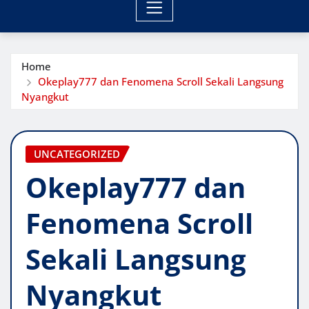
Home
Okeplay777 dan Fenomena Scroll Sekali Langsung
Nyangkut
UNCATEGORIZED
Okeplay777 dan
Fenomena Scroll
Sekali Langsung
Nyangkut