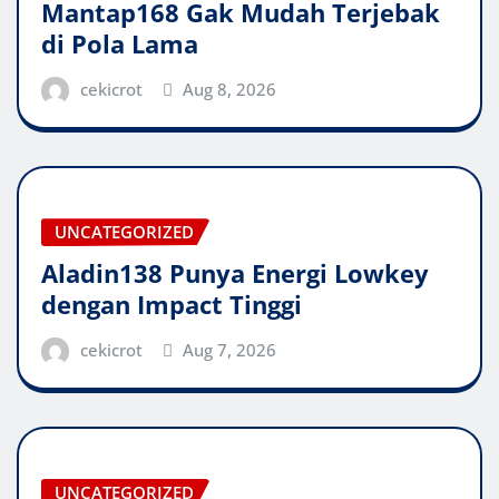
Mantap168 Gak Mudah Terjebak
di Pola Lama
cekicrot
Aug 8, 2026
UNCATEGORIZED
Aladin138 Punya Energi Lowkey
dengan Impact Tinggi
cekicrot
Aug 7, 2026
UNCATEGORIZED