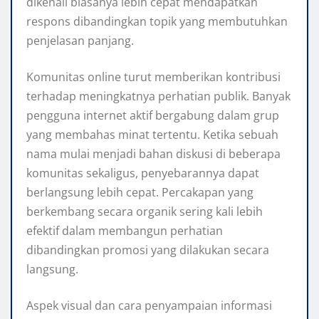
dikenali biasanya lebih cepat mendapatkan
respons dibandingkan topik yang membutuhkan
penjelasan panjang.
Komunitas online turut memberikan kontribusi
terhadap meningkatnya perhatian publik. Banyak
pengguna internet aktif bergabung dalam grup
yang membahas minat tertentu. Ketika sebuah
nama mulai menjadi bahan diskusi di beberapa
komunitas sekaligus, penyebarannya dapat
berlangsung lebih cepat. Percakapan yang
berkembang secara organik sering kali lebih
efektif dalam membangun perhatian
dibandingkan promosi yang dilakukan secara
langsung.
Aspek visual dan cara penyampaian informasi