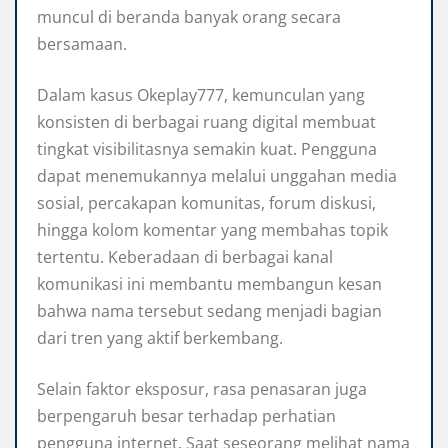
muncul di beranda banyak orang secara
bersamaan.
Dalam kasus Okeplay777, kemunculan yang
konsisten di berbagai ruang digital membuat
tingkat visibilitasnya semakin kuat. Pengguna
dapat menemukannya melalui unggahan media
sosial, percakapan komunitas, forum diskusi,
hingga kolom komentar yang membahas topik
tertentu. Keberadaan di berbagai kanal
komunikasi ini membantu membangun kesan
bahwa nama tersebut sedang menjadi bagian
dari tren yang aktif berkembang.
Selain faktor eksposur, rasa penasaran juga
berpengaruh besar terhadap perhatian
pengguna internet. Saat seseorang melihat nama