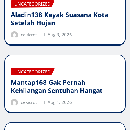
UNCATEGORIZED
Aladin138 Kayak Suasana Kota
Setelah Hujan
cekicrot
Aug 3, 2026
UNCATEGORIZED
Mantap168 Gak Pernah
Kehilangan Sentuhan Hangat
cekicrot
Aug 1, 2026