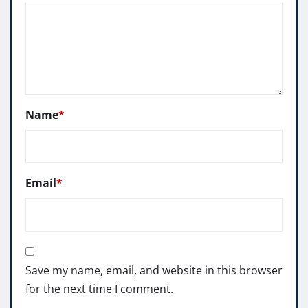
Name
*
Email
*
Save my name, email, and website in this browser
for the next time I comment.