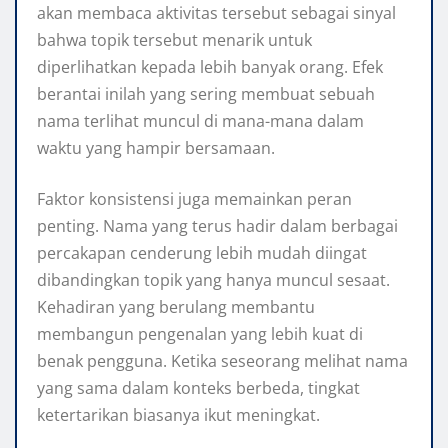
akan membaca aktivitas tersebut sebagai sinyal
bahwa topik tersebut menarik untuk
diperlihatkan kepada lebih banyak orang. Efek
berantai inilah yang sering membuat sebuah
nama terlihat muncul di mana-mana dalam
waktu yang hampir bersamaan.
Faktor konsistensi juga memainkan peran
penting. Nama yang terus hadir dalam berbagai
percakapan cenderung lebih mudah diingat
dibandingkan topik yang hanya muncul sesaat.
Kehadiran yang berulang membantu
membangun pengenalan yang lebih kuat di
benak pengguna. Ketika seseorang melihat nama
yang sama dalam konteks berbeda, tingkat
ketertarikan biasanya ikut meningkat.