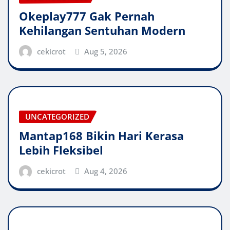
Okeplay777 Gak Pernah
Kehilangan Sentuhan Modern
cekicrot
Aug 5, 2026
UNCATEGORIZED
Mantap168 Bikin Hari Kerasa
Lebih Fleksibel
cekicrot
Aug 4, 2026