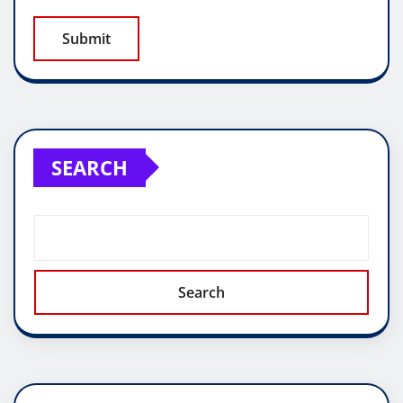
SEARCH
Search