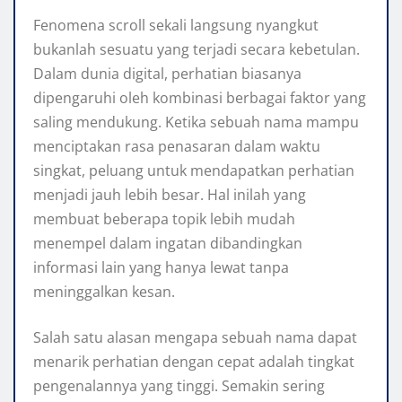
Fenomena scroll sekali langsung nyangkut
bukanlah sesuatu yang terjadi secara kebetulan.
Dalam dunia digital, perhatian biasanya
dipengaruhi oleh kombinasi berbagai faktor yang
saling mendukung. Ketika sebuah nama mampu
menciptakan rasa penasaran dalam waktu
singkat, peluang untuk mendapatkan perhatian
menjadi jauh lebih besar. Hal inilah yang
membuat beberapa topik lebih mudah
menempel dalam ingatan dibandingkan
informasi lain yang hanya lewat tanpa
meninggalkan kesan.
Salah satu alasan mengapa sebuah nama dapat
menarik perhatian dengan cepat adalah tingkat
pengenalannya yang tinggi. Semakin sering