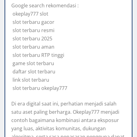
Google search rekomendasi :
okeplay777 slot
slot terbaru gacor
slot terbaru resmi
slot terbaru 2025
slot terbaru aman
slot terbaru RTP tinggi
game slot terbaru
daftar slot terbaru
link slot terbaru
slot terbaru okeplay777
Di era digital saat ini, perhatian menjadi salah
satu aset paling berharga. Okeplay777 menjadi
contoh bagaimana kombinasi antara eksposur
yang luas, aktivitas komunitas, dukungan
algoritma, serta rasa penasaran pengguna dapat