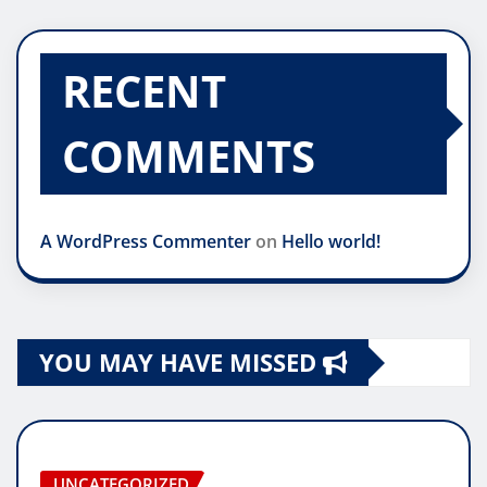
RECENT
COMMENTS
A WordPress Commenter
on
Hello world!
YOU MAY HAVE MISSED
UNCATEGORIZED