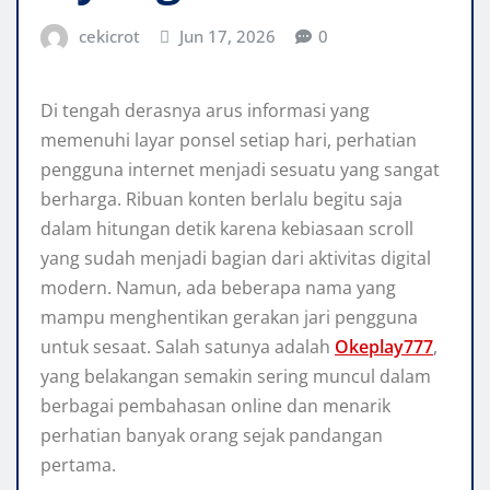
cekicrot
Jun 17, 2026
0
Di tengah derasnya arus informasi yang
memenuhi layar ponsel setiap hari, perhatian
pengguna internet menjadi sesuatu yang sangat
berharga. Ribuan konten berlalu begitu saja
dalam hitungan detik karena kebiasaan scroll
yang sudah menjadi bagian dari aktivitas digital
modern. Namun, ada beberapa nama yang
mampu menghentikan gerakan jari pengguna
untuk sesaat. Salah satunya adalah
Okeplay777
,
yang belakangan semakin sering muncul dalam
berbagai pembahasan online dan menarik
perhatian banyak orang sejak pandangan
pertama.